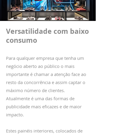
Versatilidade com baixo
consumo
Para qualquer empresa que tenha um
negócio aberto ao público o mais
importante é chamar a atenção face ao
resto da concorrência e assim captar o
máximo número de clientes.
Atualmente é uma das formas de
publicidade mais eficazes e de maior
impacto.
Estes painéis interiores, colocados de