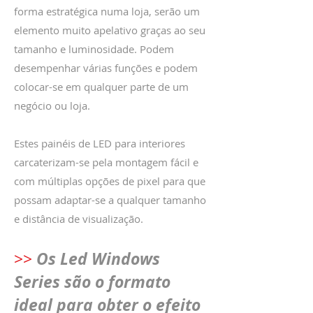
forma estratégica numa loja, serão um
e
lemento muito apelativo graças ao seu
tamanho e luminosidade. Podem
desempenhar várias funções e podem
colocar-se em qualquer parte de um
negócio ou loja.
Estes painéis de LED para interiores
carcaterizam-se pela montagem fácil e
com múltiplas opções de pixel para que
possam adaptar-se a qualquer tamanho
e distância de visualização.
Os Led Windows
>>
Series são o formato
ideal para obter o efeito