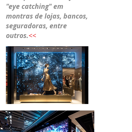
"eye catching" em
montras de lojas, bancos,
seguradoras, entre
outros.
<<